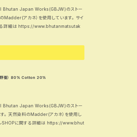
tan Japan Works(GBJW)のストー
料のMadder(アカネ）を使用しています。 サイ
蚕） 80% Cotton 20%
tan Japan Works(GBJW)のストー
ています。 天然染料のMadder(アカネ）を使用し