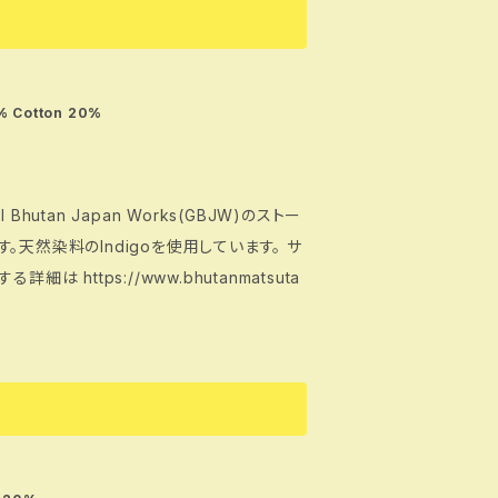
 Cotton 20%
tan Japan Works(GBJW)のストー
います。天然染料のIndigoを使用しています。 サ