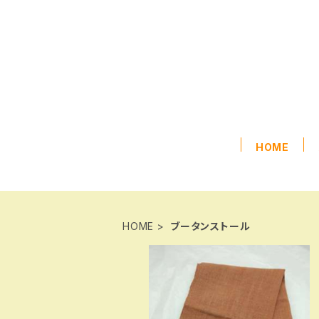
HOME
HOME
ブータンストール