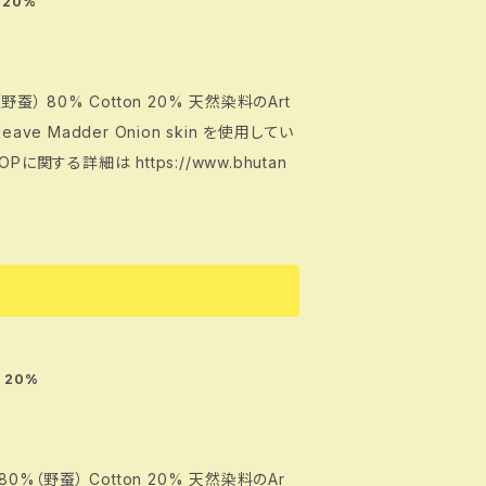
 20%
 Cotton 20% 天然染料のArt
n 20%
） Cotton 20% 天然染料のAr