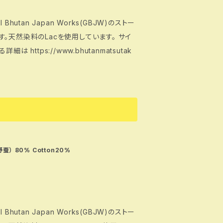
tan Japan Works(GBJW)のストー
ています。天然染料のLacを使用しています。 サイ
野蚕） 80% Cotton20%
tan Japan Works(GBJW)のストー