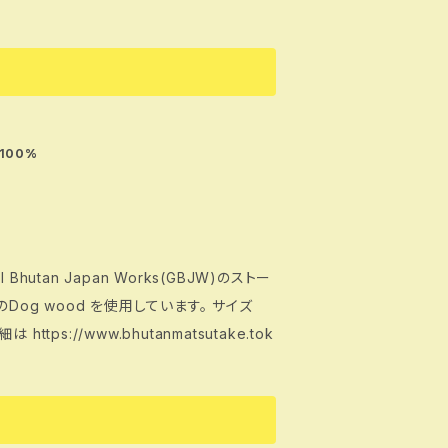
 100%
tan Japan Works(GBJW)のストー
料のDog wood を使用しています。 サイズ