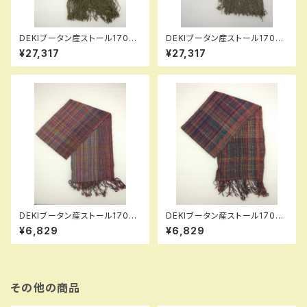
DEKIブータン産ストール17003
DEKIブータン産ストール17004
Wild silk（野蚕） 80% Cotton
Wild silk（野蚕） 80% Cotton
¥27,317
¥27,317
20%
20%
DEKIブータン産ストール17005
DEKIブータン産ストール17006
Lac Wild silk（野蚕） 100%
Lac Wild silk（野蚕） 100%
¥6,829
¥6,829
その他の商品