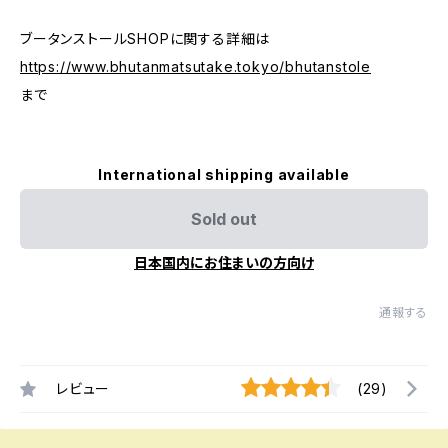
ブータンストールSHOPに関する詳細は
https://www.bhutanmatsutake.tokyo/bhutanstole
まで
International shipping available
Sold out
日本国内にお住まいの方向け
通報する
レビュー
(29)