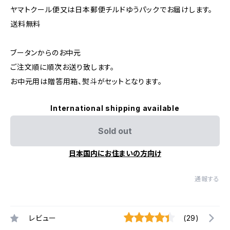
ヤマトクール便又は日本郵便チルドゆうパックでお届けします。
送料無料
ブータンからのお中元
ご注文順に順次お送り致します。
お中元用は贈答用箱、熨斗がセットとなります。
International shipping available
Sold out
日本国内にお住まいの方向け
通報する
レビュー
(29)