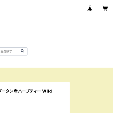
 ブータン産ハーブティー Wild