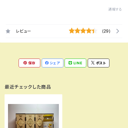
通報する
レビュー
(29)
保存
シェア
LINE
ポスト
最近チェックした商品