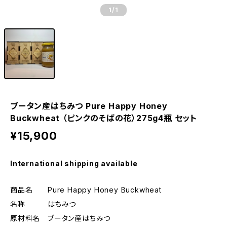
1
/1
ブータン産はちみつ Pure Happy Honey
Buckwheat （ピンクのそばの花）275g4瓶 セット
¥15,900
International shipping available
商品名 Pure Happy Honey Buckwheat
名称 はちみつ
原材料名 ブータン産はちみつ