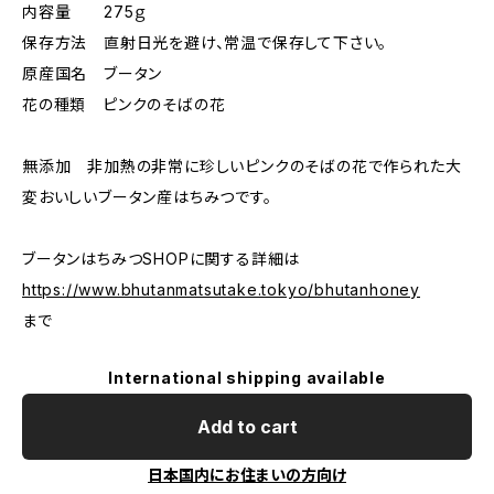
内容量 275ｇ
保存方法 直射日光を避け、常温で保存して下さい。
原産国名 ブータン
花の種類 ピンクのそばの花
無添加 非加熱の非常に珍しいピンクのそばの花で作られた大
変おいしいブータン産はちみつです。
ブータンはちみつSHOPに関する詳細は
https://www.bhutanmatsutake.tokyo/bhutanhoney
まで
International shipping available
Add to cart
日本国内にお住まいの方向け